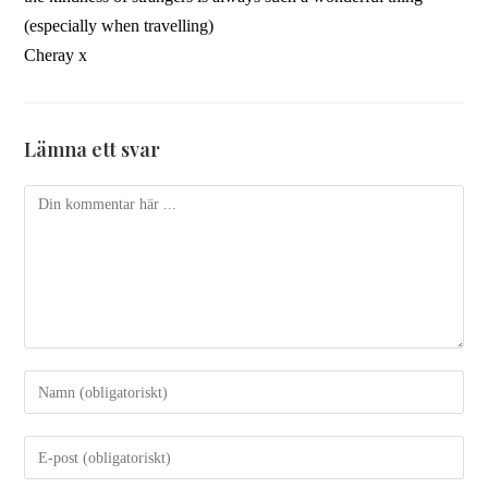
(especially when travelling)
Cheray x
Lämna ett svar