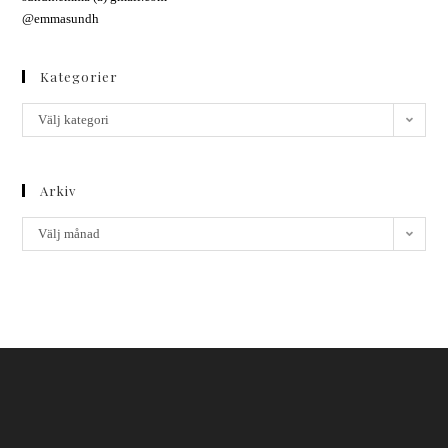
@emmasundh
Kategorier
Välj kategori
Arkiv
Välj månad