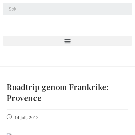
Roadtrip genom Frankrike:
Provence
14 juli, 2013