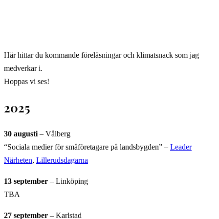
Här hittar du kommande föreläsningar och klimatsnack som jag
medverkar i.
Hoppas vi ses!
2025
30 augusti
– Vålberg
“Sociala medier för småföretagare på landsbygden” –
Leader
Närheten
,
Lillerudsdagarna
13 september
– Linköping
TBA
27 september
– Karlstad