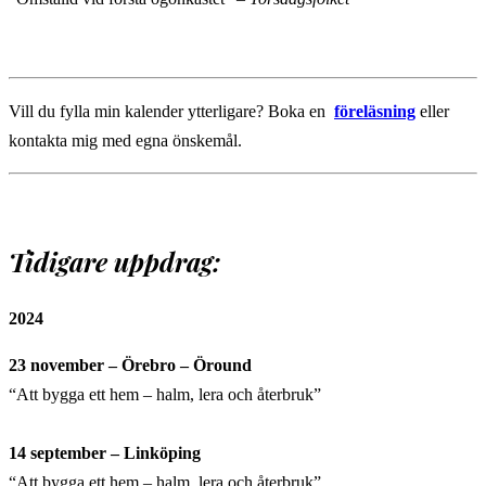
Vill du fylla min kalender ytterligare? Boka en
föreläsning
eller
kontakta mig med egna önskemål.
Tidigare uppdrag:
2024
23 november – Örebro – Öround
“Att bygga ett hem – halm, lera och återbruk”
14 september – Linköping
“Att bygga ett hem – halm, lera och återbruk”