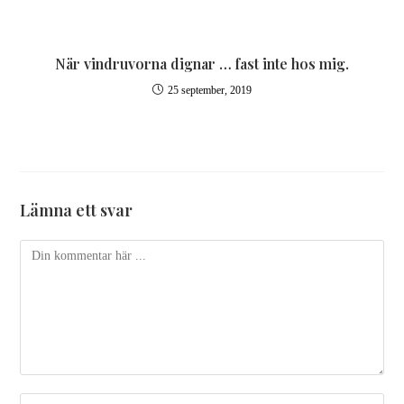
När vindruvorna dignar … fast inte hos mig.
25 september, 2019
Lämna ett svar