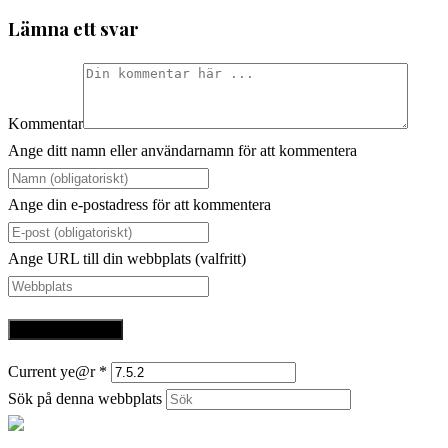
Lämna ett svar
Kommentar
Ange ditt namn eller användarnamn för att kommentera
Ange din e-postadress för att kommentera
Ange URL till din webbplats (valfritt)
Current ye@r
*
Sök på denna webbplats