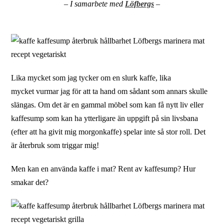
– I samarbete med
Löfbergs
–
Lika mycket som jag tycker om en slurk kaffe, lika
mycket vurmar jag för att ta hand om sådant som annars skulle
slängas. Om det är en gammal möbel som kan få nytt liv eller
kaffesump som kan ha ytterligare än uppgift på sin livsbana
(efter att ha givit mig morgonkaffe) spelar inte så stor roll. Det
är återbruk som triggar mig!
Men kan en använda kaffe i mat? Rent av kaffesump? Hur
smakar det?