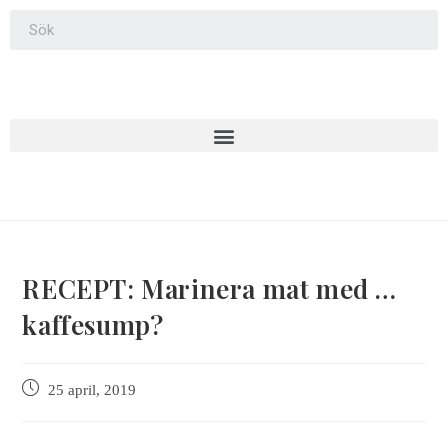
RECEPT: Marinera mat med …
kaffesump?
25 april, 2019