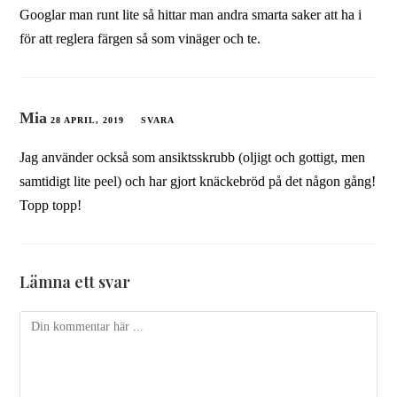
Googlar man runt lite så hittar man andra smarta saker att ha i
för att reglera färgen så som vinäger och te.
Mia
28 APRIL, 2019
SVARA
Jag använder också som ansiktsskrubb (oljigt och gottigt, men
samtidigt lite peel) och har gjort knäckebröd på det någon gång!
Topp topp!
Lämna ett svar