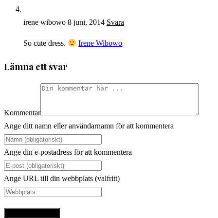
irene wibowo
8 juni, 2014
Svara
So cute dress.
Irene Wibowo
Lämna ett svar
Kommentar
Ange ditt namn eller användarnamn för att kommentera
Ange din e-postadress för att kommentera
Ange URL till din webbplats (valfritt)