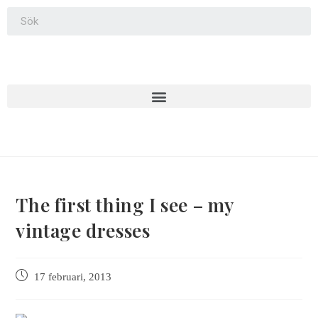
The first thing I see – my
vintage dresses
17 februari, 2013