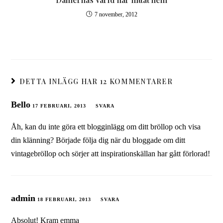
7 november, 2012
DETTA INLÄGG HAR 12 KOMMENTARER
Bello
17 FEBRUARI, 2013
SVARA
Åh, kan du inte göra ett blogginlägg om ditt bröllop och visa
din klänning? Började följa dig när du bloggade om ditt
vintagebröllop och sörjer att inspirationskällan har gått förlorad!
admin
18 FEBRUARI, 2013
SVARA
Absolut! Kram emma