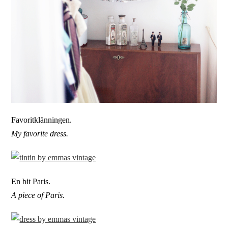
Favoritklänningen.
My favorite dress.
En bit Paris.
A piece of Paris.