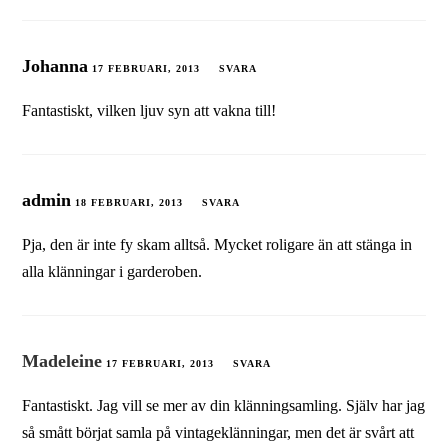
Johanna
17 FEBRUARI, 2013
SVARA
Fantastiskt, vilken ljuv syn att vakna till!
admin
18 FEBRUARI, 2013
SVARA
Pja, den är inte fy skam alltså. Mycket roligare än att stänga in
alla klänningar i garderoben.
Madeleine
17 FEBRUARI, 2013
SVARA
Fantastiskt. Jag vill se mer av din klänningsamling. Själv har jag
så smått börjat samla på vintageklänningar, men det är svårt att