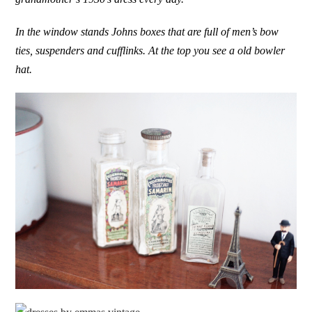
In the window stands Johns boxes that are full of men’s bow
ties, suspenders and cufflinks. At the top you see a old bowler
hat.