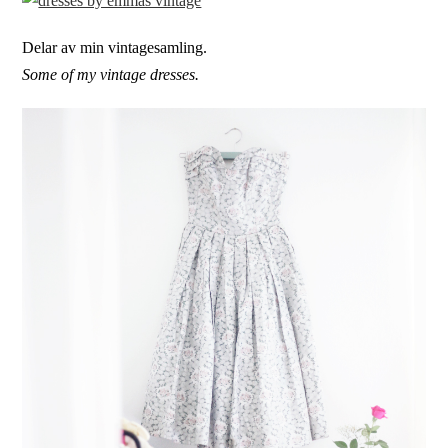
Delar av min vintagesamling.
Some of my vintage dresses.