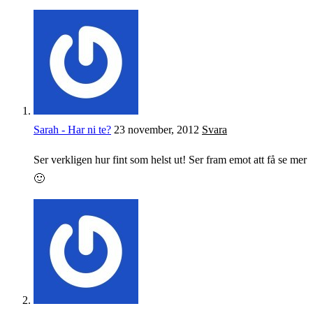
Sarah - Har ni te?
23 november, 2012
Svara
Ser verkligen hur fint som helst ut! Ser fram emot att få se mer
🙂