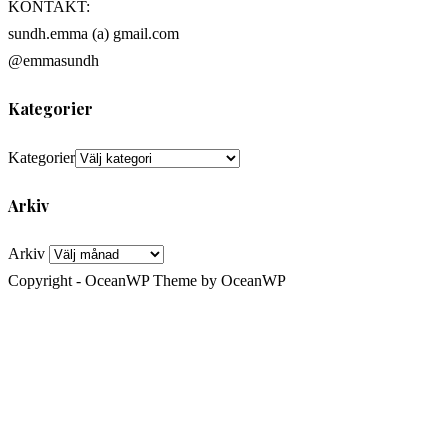
KONTAKT:
sundh.emma (a) gmail.com
@emmasundh
Kategorier
Kategorier
Arkiv
Arkiv
Copyright - OceanWP Theme by OceanWP