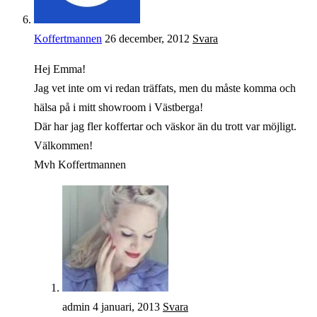
Koffertmannen
26 december, 2012
Svara
Hej Emma!
Jag vet inte om vi redan träffats, men du måste komma och
hälsa på i mitt showroom i Västberga!
Där har jag fler koffertar och väskor än du trott var möjligt.
Välkommen!
Mvh Koffertmannen
admin
4 januari, 2013
Svara