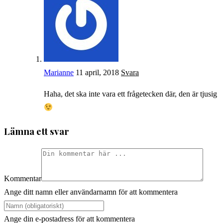
Marianne
11 april, 2018
Svara
Haha, det ska inte vara ett frågetecken där, den är tjusig
Lämna ett svar
Kommentar
Ange ditt namn eller användarnamn för att kommentera
Ange din e-postadress för att kommentera