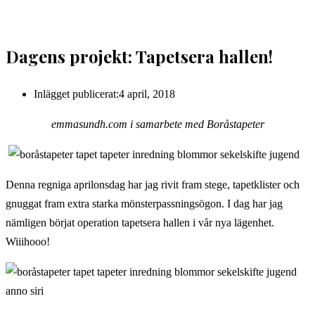
Dagens projekt: Tapetsera hallen!
Inlägget publicerat:
4 april, 2018
emmasundh.com i samarbete med Boråstapeter
Denna regniga aprilonsdag har jag rivit fram stege, tapetklister och
gnuggat fram extra starka mönsterpassningsögon. I dag har jag
nämligen börjat operation tapetsera hallen i vår nya lägenhet.
Wiiihooo!