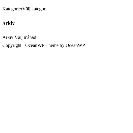
Kategorier
Välj kategori
Arkiv
Arkiv
Välj månad
Copyright - OceanWP Theme by OceanWP