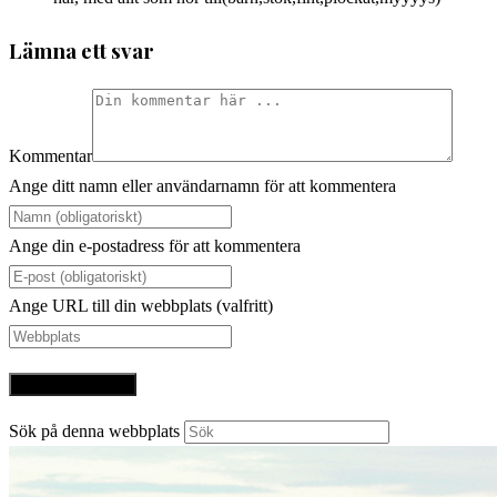
Lämna ett svar
Kommentar
Ange ditt namn eller användarnamn för att kommentera
Ange din e-postadress för att kommentera
Ange URL till din webbplats (valfritt)
Sök på denna webbplats