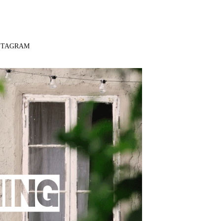
STAGRAM