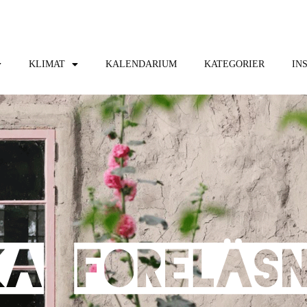
KLIMAT
KALENDARIUM
KATEGORIER
IN