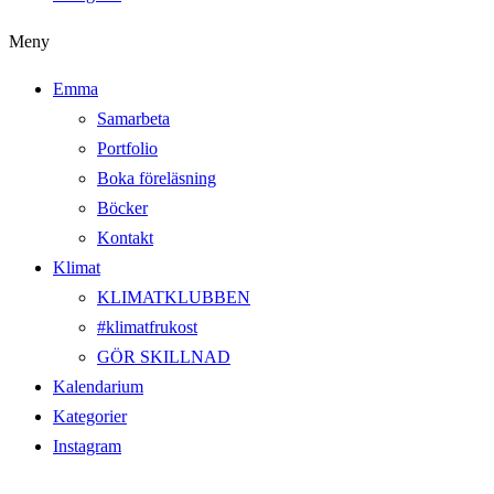
Meny
Emma
Samarbeta
Portfolio
Boka föreläsning
Böcker
Kontakt
Klimat
KLIMATKLUBBEN
#klimatfrukost
GÖR SKILLNAD
Kalendarium
Kategorier
Instagram