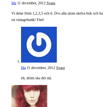
Ida
11 december, 2012
Svara
Vi delar fröm 1,2,3,5 och 6. Dvs alla utom skriva bok och ha
en vintagebutik! Fint!
Ida
11 december, 2012
Svara
eh, dröm ska det stå.