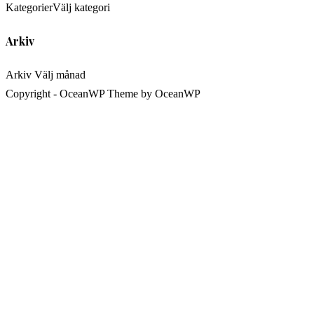
Kategorier
Välj kategori
Arkiv
Arkiv
Välj månad
Copyright - OceanWP Theme by OceanWP