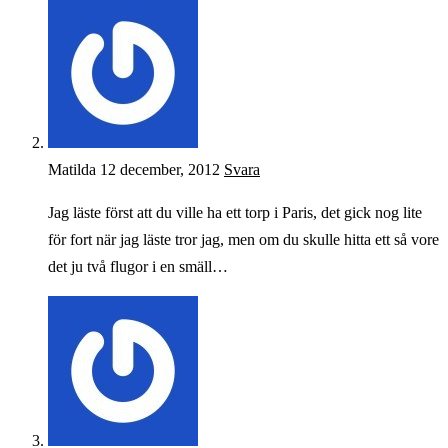
Matilda
12 december, 2012
Svara
Jag läste först att du ville ha ett torp i Paris, det gick nog lite
för fort när jag läste tror jag, men om du skulle hitta ett så vore
det ju två flugor i en smäll…