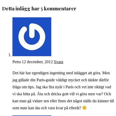
Detta inlägg har 5 kommentarer
Petra
12 december, 2012
Svara
Det här har egentligen ingenting med inlägget att göra. Men
jag gillade din Paris-guide väldigt mycket och tänkte därför
fråga om tips. Jag ska fira nyår i Paris och vet inte riktigt vad
vi ska hitta på. Äta och dricka gott vill vi göra men var? Och
kan man gå vidare sen eller finns det något ställe du känner till
som man kan äta och vara kvar på efteråt?