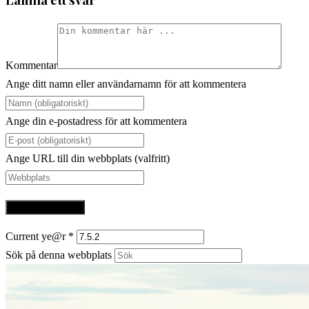
Kommentar
Ange ditt namn eller användarnamn för att kommentera
Ange din e-postadress för att kommentera
Ange URL till din webbplats (valfritt)
Current ye@r
*
Sök på denna webbplats