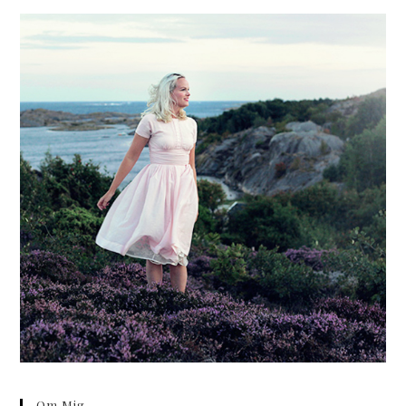
Om Mig