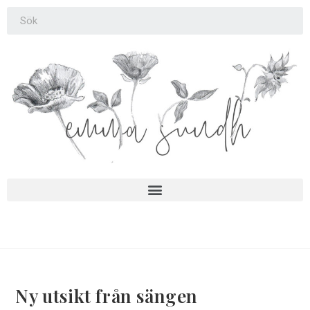
Ny utsikt från sängen