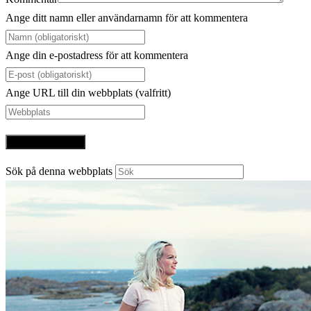
Ange ditt namn eller användarnamn för att kommentera
Ange din e-postadress för att kommentera
Ange URL till din webbplats (valfritt)
Sök på denna webbplats