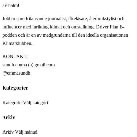
av halm!
Jobbar som frilansande journalist, föreläsare, återbrukstylist och
influencer med inrikting klimat och omställning. Driver Plan B-
podden och är en av medgrundarna till den ideella organisationen
Klimatklubben.
KONTAKT:
sundh.emma (a) gmail.com
@emmasundh
Kategorier
Kategorier
Välj kategori
Arkiv
Arkiv
Välj månad