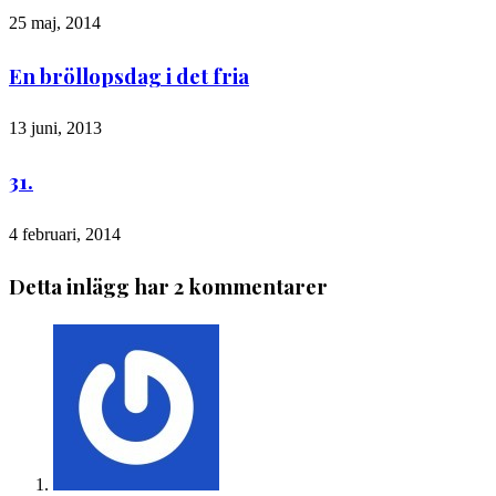
25 maj, 2014
En bröllopsdag i det fria
13 juni, 2013
31.
4 februari, 2014
Detta inlägg har 2 kommentarer