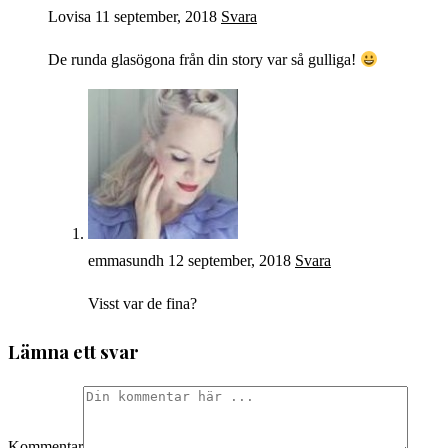
Lovisa
11 september, 2018
Svara
De runda glasögona från din story var så gulliga!
emmasundh
12 september, 2018
Svara
Visst var de fina?
Lämna ett svar
Kommentar