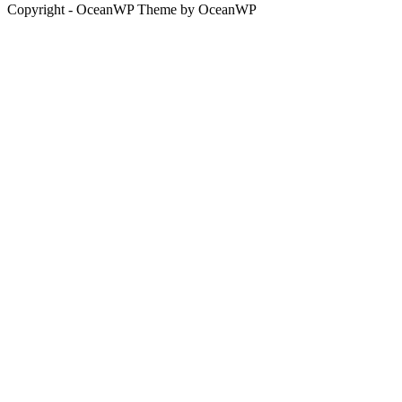
Copyright - OceanWP Theme by OceanWP