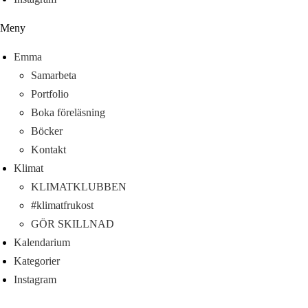
Meny
Emma
Samarbeta
Portfolio
Boka föreläsning
Böcker
Kontakt
Klimat
KLIMATKLUBBEN
#klimatfrukost
GÖR SKILLNAD
Kalendarium
Kategorier
Instagram