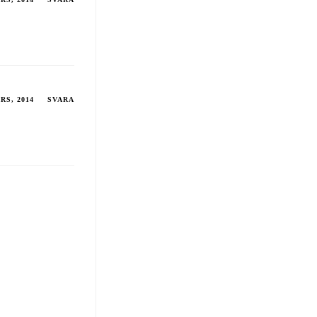
RS, 2014
SVARA