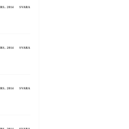
RS, 2014
SVARA
RS, 2014
SVARA
RS, 2014
SVARA
RS, 2014
SVARA