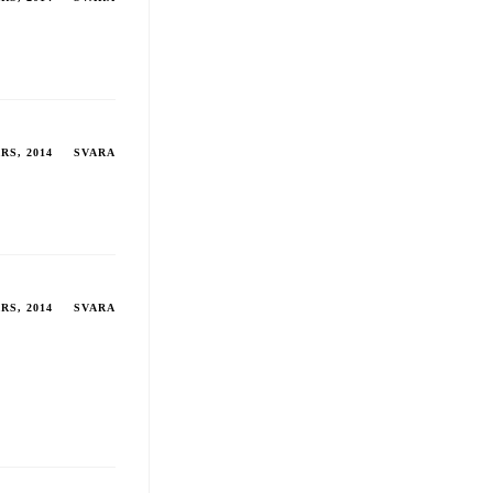
RS, 2014
SVARA
RS, 2014
SVARA