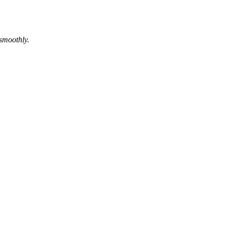
 smoothly.