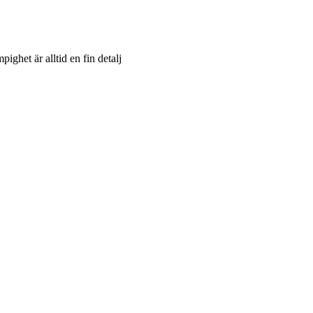
ighet är alltid en fin detalj