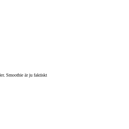
er. Smoothie är ju faktiskt