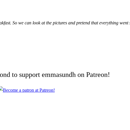
akfast. So we can look at the pictures and pretend that everything went
cond to support emmasundh on Patreon!