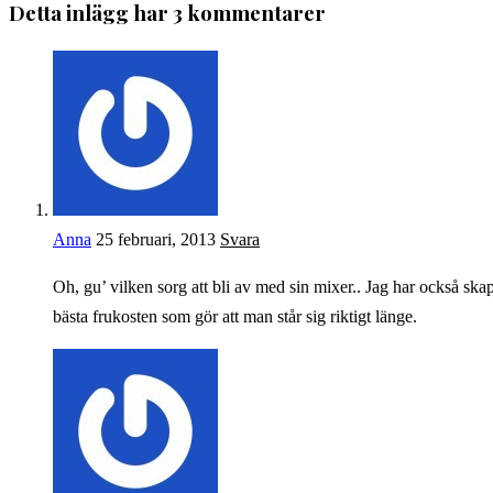
Detta inlägg har 3 kommentarer
Anna
25 februari, 2013
Svara
Oh, gu’ vilken sorg att bli av med sin mixer.. Jag har också ska
bästa frukosten som gör att man står sig riktigt länge.