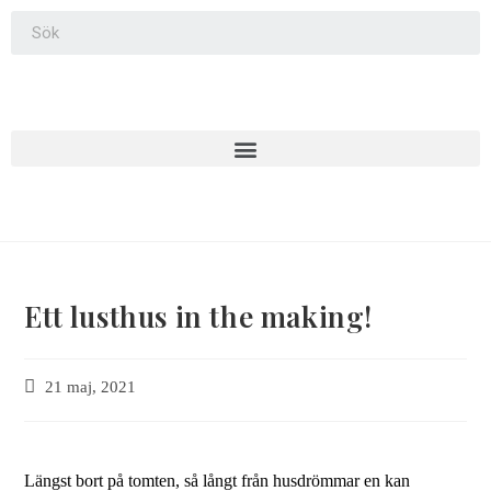
Ett lusthus in the making!
21 maj, 2021
Längst bort på tomten, så långt från husdrömmar en kan