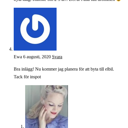
Ewa
6 augusti, 2020
Svara
Bra inlägg! Nu kommer jag planera för att byta till elbil.
Tack för inspot