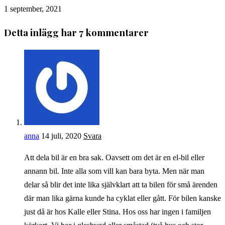
1 september, 2021
Detta inlägg har 7 kommentarer
anna
14 juli, 2020
Svara
Att dela bil är en bra sak. Oavsett om det är en el-bil eller
annann bil. Inte alla som vill kan bara byta. Men när man
delar så blir det inte lika självklart att ta bilen för små ärenden
där man lika gärna kunde ha cyklat eller gått. För bilen kanske
just då är hos Kalle eller Stina. Hos oss har ingen i familjen