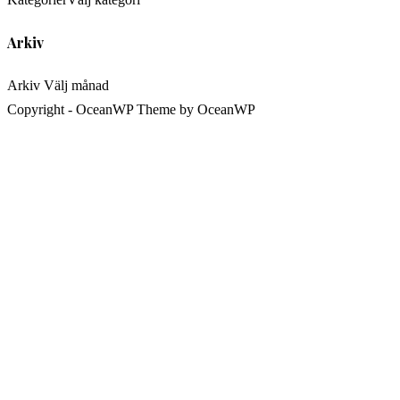
Arkiv
Arkiv
Välj månad
Copyright - OceanWP Theme by OceanWP