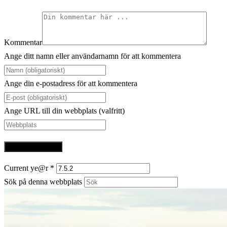
Kommentar
Ange ditt namn eller användarnamn för att kommentera
Ange din e-postadress för att kommentera
Ange URL till din webbplats (valfritt)
Current ye@r
*
Sök på denna webbplats