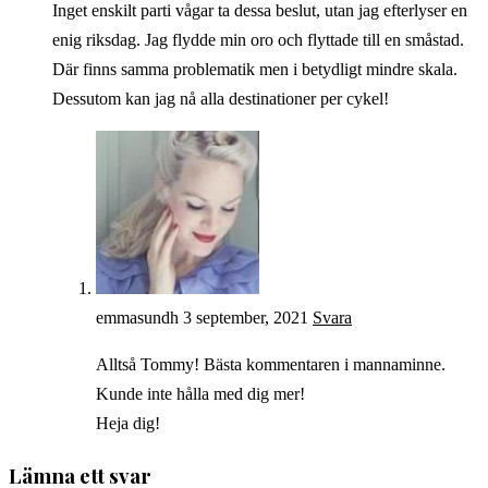
Inget enskilt parti vågar ta dessa beslut, utan jag efterlyser en
enig riksdag. Jag flydde min oro och flyttade till en småstad.
Där finns samma problematik men i betydligt mindre skala.
Dessutom kan jag nå alla destinationer per cykel!
emmasundh
3 september, 2021
Svara
Alltså Tommy! Bästa kommentaren i mannaminne.
Kunde inte hålla med dig mer!
Heja dig!
Lämna ett svar