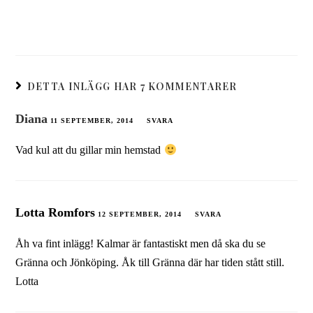
DETTA INLÄGG HAR 7 KOMMENTARER
Diana
11 SEPTEMBER, 2014
SVARA
Vad kul att du gillar min hemstad
Lotta Romfors
12 SEPTEMBER, 2014
SVARA
Åh va fint inlägg! Kalmar är fantastiskt men då ska du se
Gränna och Jönköping. Åk till Gränna där har tiden stått still.
Lotta