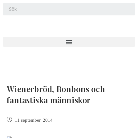
Wienerbröd, Bonbons och
fantastiska människor
11 september, 2014