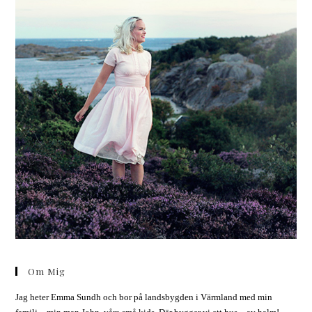
Om Mig
Jag heter Emma Sundh och bor på landsbygden i Värmland med min