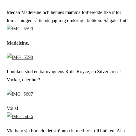
Medan Madeleine och hennes mamma förberedde fika inför
föreläsningen så tittade jag mig omkring i butiken. Så galet fint!
Madeleine
.
I butiken stod en barnvagnens Rolls Royce, en Silver cross!
Vacker, eller hur?
Voila!
Vid halv sju började det strömma in med folk till butiken. Alla