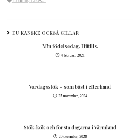
Loading Likes...
DU KANSKE OCKSÅ GILLAR
Min födelsedag. Hittills.
4 februari, 2021
Vardagsstök – som bäst i efterhand
25 november, 2024
Stök-kök och första dagarna i Värmland
20 december, 2020