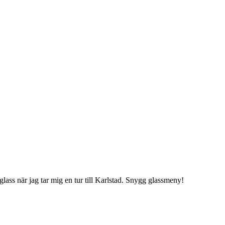
glass när jag tar mig en tur till Karlstad. Snygg glassmeny!