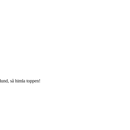
lund, så himla toppen!