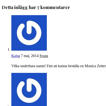
Detta inlägg har 7 kommentarer
Kajsa
7 maj, 2014
Svara
Vilka underbara namn! Fint att kunna beställa en Monica Zetter