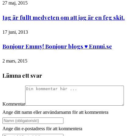
27 maj, 2015
Jag är fullt medveten om att jag är en feg skit.
17 juni, 2013
Bonjour Emmy! Bonjour blogs ♥ Ennui.se
2 mars, 2015
Lämna ett svar
Kommentar
Ange ditt namn eller användarnamn för att kommentera
Ange din e-postadress för att kommentera