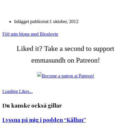
Inlägget publicerat:
1 oktober, 2012
Följ min blogg med Bloglovin
Liked it? Take a second to support
emmasundh on Patreon!
Loading Likes...
Du kanske också gillar
Lyssna på mig i podden “Källan”