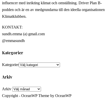
influencer med inrikting klimat och omställning. Driver Plan B-
podden och är en av medgrundarna till den ideella organisationen
Klimatklubben.
KONTAKT:
sundh.emma (a) gmail.com
@emmasundh
Kategorier
Kategorier
Arkiv
Arkiv
Copyright - OceanWP Theme by OceanWP