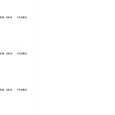
ER, 2014
SVARA
ER, 2014
SVARA
ER, 2014
SVARA