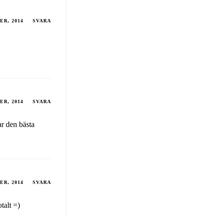
ER, 2014
SVARA
ER, 2014
SVARA
ar den bästa
ER, 2014
SVARA
talt =)