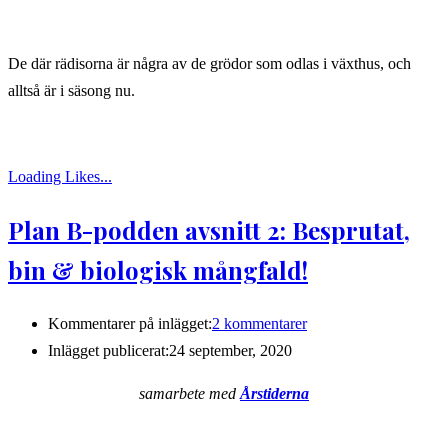
De där rädisorna är några av de grödor som odlas i växthus, och
alltså är i säsong nu.
Loading Likes...
Plan B-podden avsnitt 2: Besprutat,
bin & biologisk mångfald!
Kommentarer på inlägget:
2 kommentarer
Inlägget publicerat:
24 september, 2020
samarbete med
Årstiderna