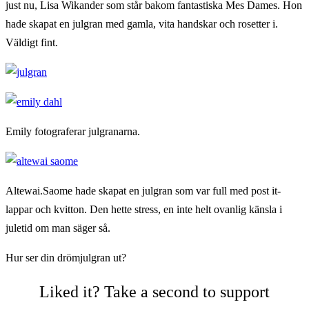
just nu, Lisa Wikander som står bakom fantastiska Mes Dames. Hon
hade skapat en julgran med gamla, vita handskar och rosetter i.
Väldigt fint.
Emily fotograferar julgranarna.
Altewai.Saome hade skapat en julgran som var full med post it-
lappar och kvitton. Den hette stress, en inte helt ovanlig känsla i
juletid om man säger så.
Hur ser din drömjulgran ut?
Liked it? Take a second to support