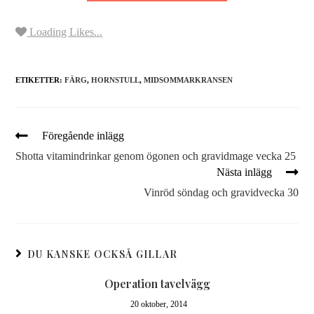
Loading Likes...
ETIKETTER:
FÄRG
,
HORNSTULL
,
MIDSOMMARKRANSEN
Föregående inlägg
Shotta vitamindrinkar genom ögonen och gravidmage vecka 25
Nästa inlägg
Vinröd söndag och gravidvecka 30
DU KANSKE OCKSÅ GILLAR
Operation tavelvägg
20 oktober, 2014