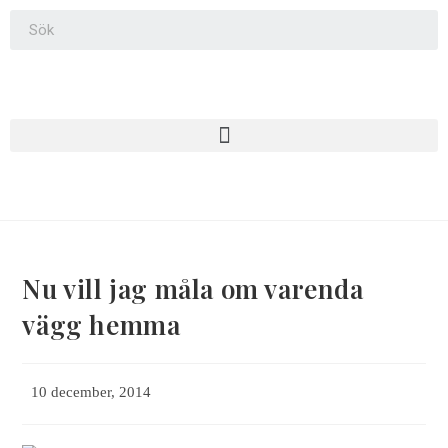
Nu vill jag måla om varenda
vägg hemma
10 december, 2014