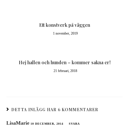
Ett konstverk på väggen
1 november, 2019
Hej hallen och hunden – kommer sakna er!
21 februari, 2018
DETTA INLÄGG HAR 6 KOMMENTARER
LisaMarie
10 DECEMBER, 2014
SVARA