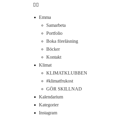
Emma
Samarbeta
Portfolio
Boka föreläsning
Böcker
Kontakt
Klimat
KLIMATKLUBBEN
#klimatfrukost
GÖR SKILLNAD
Kalendarium
Kategorier
Instagram