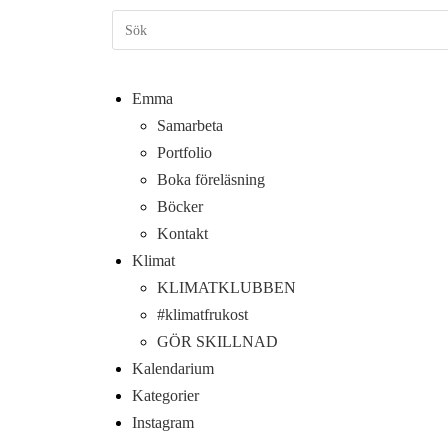
Emma
Samarbeta
Portfolio
Boka föreläsning
Böcker
Kontakt
Klimat
KLIMATKLUBBEN
#klimatfrukost
GÖR SKILLNAD
Kalendarium
Kategorier
Instagram