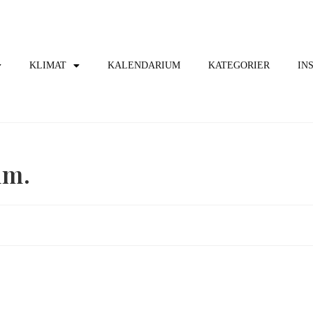
KLIMAT
KALENDARIUM
KATEGORIER
IN
um.