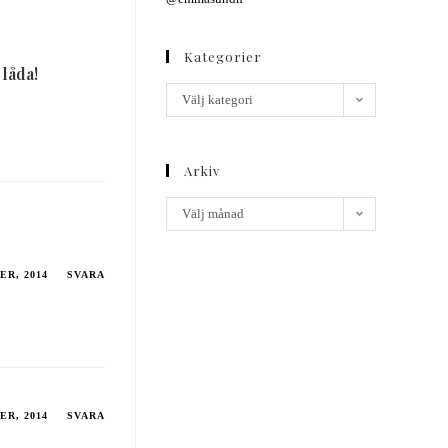
Kategorier
 låda!
Välj kategori
Arkiv
Välj månad
ER, 2014
SVARA
ER, 2014
SVARA