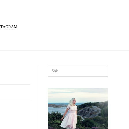
STAGRAM