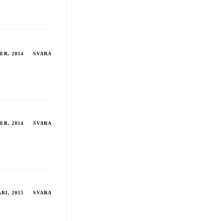
ER, 2014
SVARA
ER, 2014
SVARA
RI, 2015
SVARA