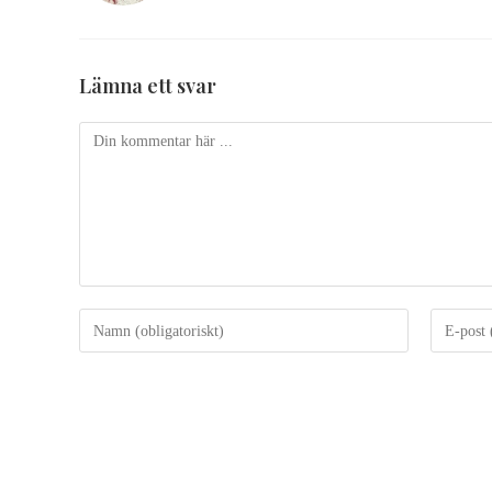
Lämna ett svar