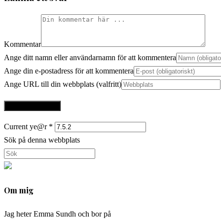
Kommentar
Ange ditt namn eller användarnamn för att kommentera
Ange din e-postadress för att kommentera
Ange URL till din webbplats (valfritt)
Current ye@r
*
Sök på denna webbplats
Om mig
Jag heter Emma Sundh och bor på