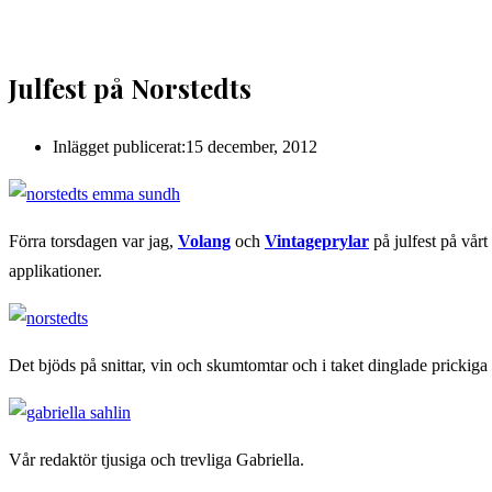
Julfest på Norstedts
Inlägget publicerat:
15 december, 2012
Förra torsdagen var jag,
Volang
och
Vintageprylar
på julfest på vårt
applikationer.
Det bjöds på snittar, vin och skumtomtar och i taket dinglade prickiga 
Vår redaktör tjusiga och trevliga Gabriella.