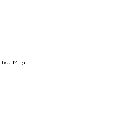
ull med fräsiga