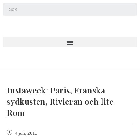
Instaweek: Paris, Franska
sydkusten, Rivieran och lite
Rom
4 juli, 2013