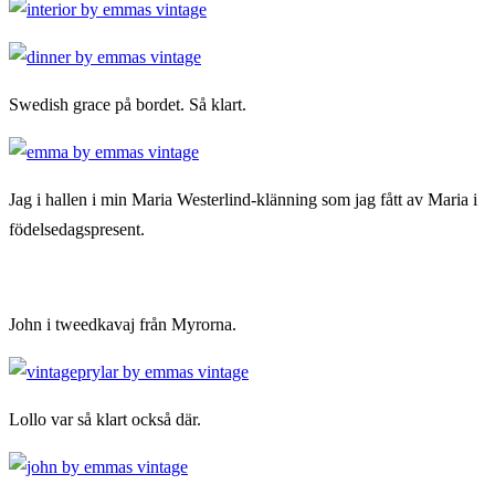
Swedish grace på bordet. Så klart.
Jag i hallen i min Maria Westerlind-klänning som jag fått av Maria i
födelsedagspresent.
John i tweedkavaj från Myrorna.
Lollo var så klart också där.