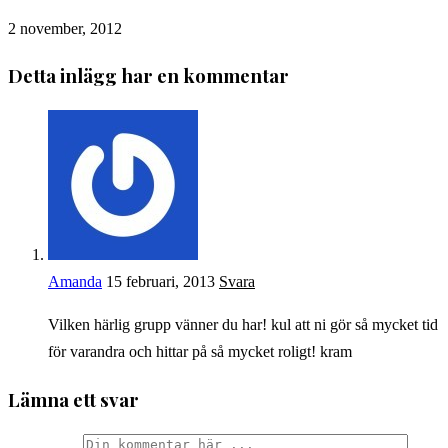
2 november, 2012
Detta inlägg har en kommentar
Amanda
15 februari, 2013
Svara
Vilken härlig grupp vänner du har! kul att ni gör så mycket tid
för varandra och hittar på så mycket roligt! kram
Lämna ett svar