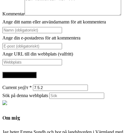
Kommentar
Ange ditt namn eller användarnamn för att kommentera
Ange din e-postadress för att kommentera
Ange URL till din webbplats (valfritt)
Current ye@r
*
Sök på denna webbplats
Om mig
Jag heter Emma Sundh och bor på landsbygden i Värmland med