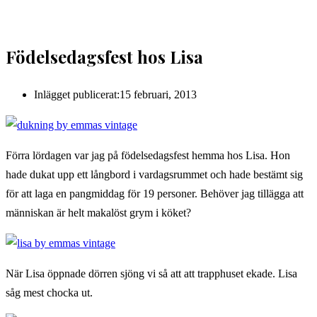
Födelsedagsfest hos Lisa
Inlägget publicerat:
15 februari, 2013
Förra lördagen var jag på födelsedagsfest hemma hos Lisa. Hon
hade dukat upp ett långbord i vardagsrummet och hade bestämt sig
för att laga en pangmiddag för 19 personer. Behöver jag tillägga att
människan är helt makalöst grym i köket?
När Lisa öppnade dörren sjöng vi så att att trapphuset ekade. Lisa
såg mest chocka ut.