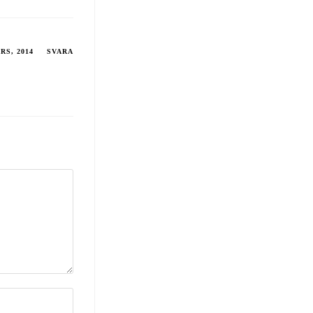
RS, 2014
SVARA