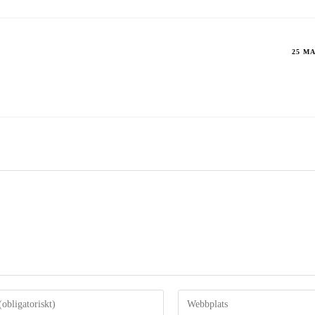
25 MA