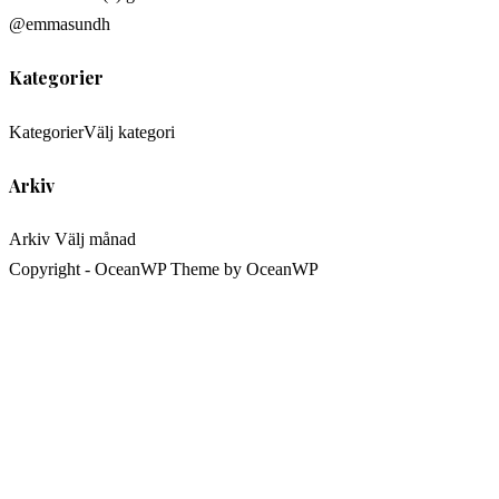
@emmasundh
Kategorier
Kategorier
Välj kategori
Arkiv
Arkiv
Välj månad
Copyright - OceanWP Theme by OceanWP