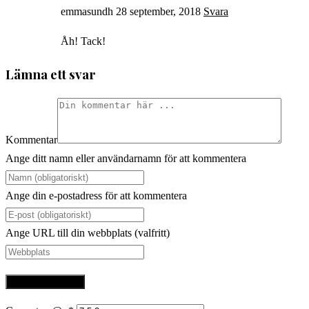
emmasundh
28 september, 2018
Svara
Åh! Tack!
Lämna ett svar
Kommentar
Ange ditt namn eller användarnamn för att kommentera
Ange din e-postadress för att kommentera
Ange URL till din webbplats (valfritt)