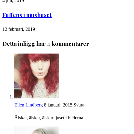
4 juli, 2019
Fuffens i mushuset
12 februari, 2019
Detta inlägg har 4 kommentarer
Ellen Lindberg
8 januari, 2015
Svara
Älskar, älskar, älskar ljuset i bilderna!