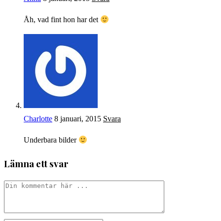
Åh, vad fint hon har det
Charlotte
8 januari, 2015
Svara
Underbara bilder
Lämna ett svar
Kommentar