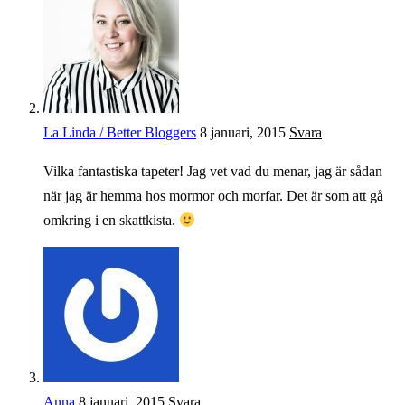
La Linda / Better Bloggers
8 januari, 2015
Svara
Vilka fantastiska tapeter! Jag vet vad du menar, jag är sådan
när jag är hemma hos mormor och morfar. Det är som att gå
omkring i en skattkista.
Anna
8 januari, 2015
Svara