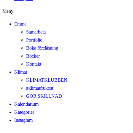
Meny
Emma
Samarbeta
Portfolio
Boka föreläsning
Böcker
Kontakt
Klimat
KLIMATKLUBBEN
#klimatfrukost
GÖR SKILLNAD
Kalendarium
Kategorier
Instagram