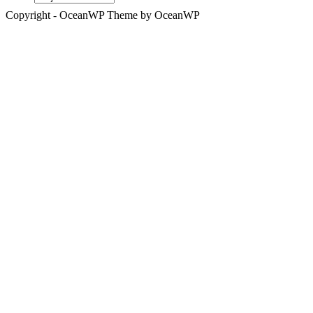
Copyright - OceanWP Theme by OceanWP