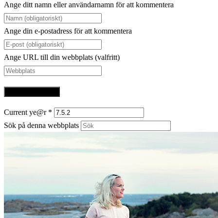
Ange ditt namn eller användarnamn för att kommentera
Ange din e-postadress för att kommentera
Ange URL till din webbplats (valfritt)
Current ye@r
*
Sök på denna webbplats