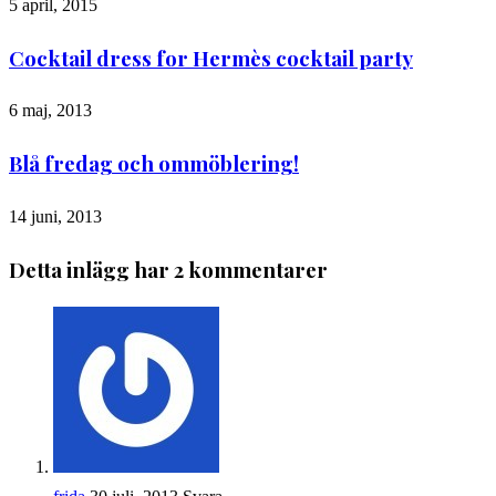
5 april, 2015
Cocktail dress for Hermès cocktail party
6 maj, 2013
Blå fredag och ommöblering!
14 juni, 2013
Detta inlägg har 2 kommentarer