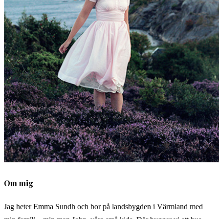
Om mig
Jag heter Emma Sundh och bor på landsbygden i Värmland med