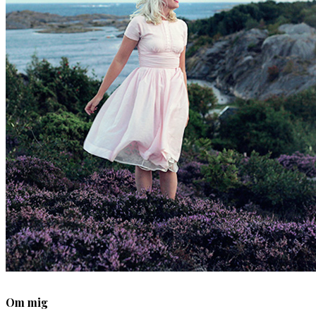
Om mig