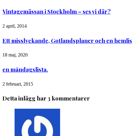
Vintagemässan i Stockholm – ses vi där?
2 april, 2014
Ett misslyckande, Gotlandsplaner och en hemlis
18 maj, 2020
en måndagslista.
2 februari, 2015
Detta inlägg har 3 kommentarer