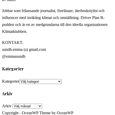
Jobbar som frilansande journalist, föreläsare, återbrukstylist och
influencer med inrikting klimat och omställning. Driver Plan B-
podden och är en av medgrundarna till den ideella organisationen
Klimatklubben.
KONTAKT:
sundh.emma (a) gmail.com
@emmasundh
Kategorier
Kategorier
Arkiv
Arkiv
Copyright - OceanWP Theme by OceanWP