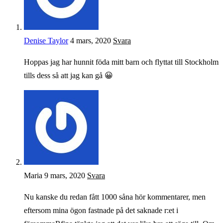
Denise Taylor
4 mars, 2020
Svara
Hoppas jag har hunnit föda mitt barn och flyttat till Stockholm
tills dess så att jag kan gå 😀
Maria
9 mars, 2020
Svara
Nu kanske du redan fått 1000 såna hör kommentarer, men
eftersom mina ögon fastnade på det saknade r:et i