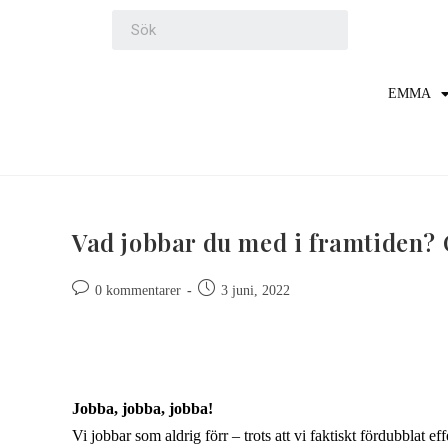
EMMA
Vad jobbar du med i framtiden? O
0 kommentarer
3 juni, 2022
Jobba, jobba, jobba!
Vi jobbar som aldrig förr – trots att vi faktiskt fördubblat e