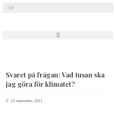
Svaret på frågan: Vad tusan ska
jag göra för klimatet?
23 september, 2021