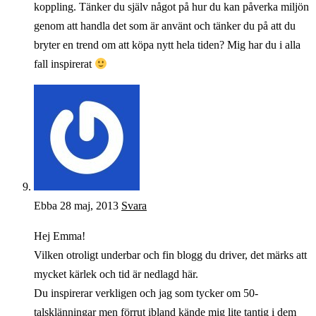
koppling. Tänker du själv något på hur du kan påverka miljön
genom att handla det som är använt och tänker du på att du
bryter en trend om att köpa nytt hela tiden? Mig har du i alla
fall inspirerat
Ebba
28 maj, 2013
Svara
Hej Emma!
Vilken otroligt underbar och fin blogg du driver, det märks att
mycket kärlek och tid är nedlagd här.
Du inspirerar verkligen och jag som tycker om 50-
talsklänningar men förrut ibland kände mig lite tantig i dem