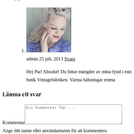
admin
25 juli, 2013
Svara
Hej Pia! Absolut! Du hittar mängder av mina fynd i min
butik Vintagefabriken. Varma hälsningar emma
Lämna ett svar
Kommentar
Ange ditt namn eller användarnamn för att kommentera