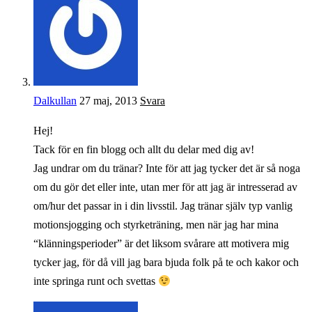
Dalkullan
27 maj, 2013
Svara
Hej!
Tack för en fin blogg och allt du delar med dig av!
Jag undrar om du tränar? Inte för att jag tycker det är så noga
om du gör det eller inte, utan mer för att jag är intresserad av
om/hur det passar in i din livsstil. Jag tränar själv typ vanlig
motionsjogging och styrketräning, men när jag har mina
“klänningsperioder” är det liksom svårare att motivera mig
tycker jag, för då vill jag bara bjuda folk på te och kakor och
inte springa runt och svettas