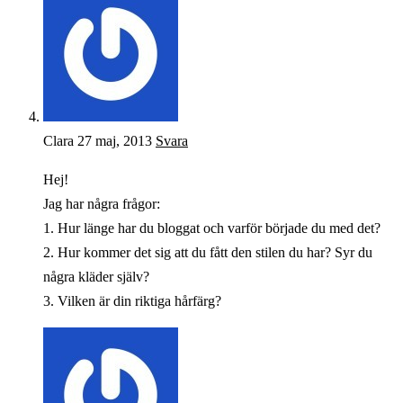
Clara
27 maj, 2013
Svara
Hej!
Jag har några frågor:
1. Hur länge har du bloggat och varför började du med det?
2. Hur kommer det sig att du fått den stilen du har? Syr du
några kläder själv?
3. Vilken är din riktiga hårfärg?