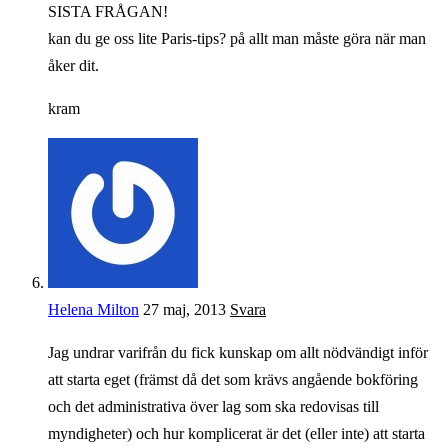
SISTA FRÅGAN!
kan du ge oss lite Paris-tips? på allt man måste göra när man
åker dit.
kram
Helena Milton
27 maj, 2013
Svara
Jag undrar varifrån du fick kunskap om allt nödvändigt inför
att starta eget (främst då det som krävs angående bokföring
och det administrativa över lag som ska redovisas till
myndigheter) och hur komplicerat är det (eller inte) att starta