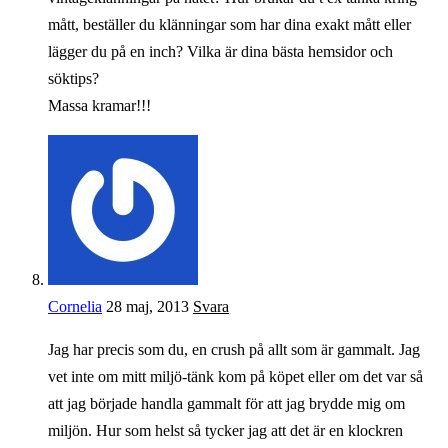
mått, beställer du klänningar som har dina exakt mått eller
lägger du på en inch? Vilka är dina bästa hemsidor och
söktips?
Massa kramar!!!
Cornelia
28 maj, 2013
Svara
Jag har precis som du, en crush på allt som är gammalt. Jag
vet inte om mitt miljö-tänk kom på köpet eller om det var så
att jag började handla gammalt för att jag brydde mig om
miljön. Hur som helst så tycker jag att det är en klockren