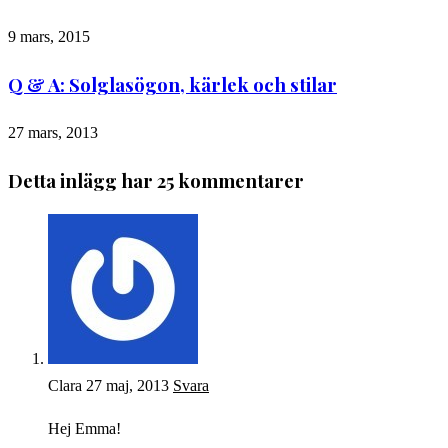
9 mars, 2015
Q & A: Solglasögon, kärlek och stilar
27 mars, 2013
Detta inlägg har 25 kommentarer
Clara
27 maj, 2013
Svara
Hej Emma!