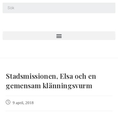
Stadsmissionen, Elsa och en
gemensam klänningsvurm
9 april, 2018