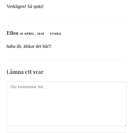
Verkligen! Så sjukt!
Ellen
10 APRIL, 2018
SVARA
haha åh, älskar det här!!
Lämna ett svar