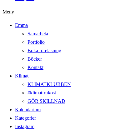
Meny
Emma
Samarbeta
Portfolio
Boka föreläsning
Böcker
Kontakt
Klimat
KLIMATKLUBBEN
#klimatfrukost
GÖR SKILLNAD
Kalendarium
Kategorier
Instagram