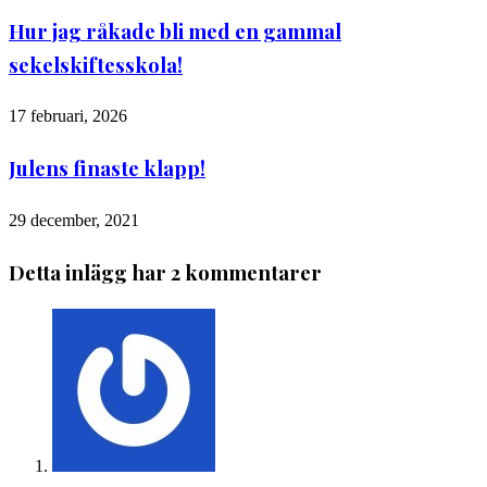
Hur jag råkade bli med en gammal
sekelskiftesskola!
17 februari, 2026
Julens finaste klapp!
29 december, 2021
Detta inlägg har 2 kommentarer