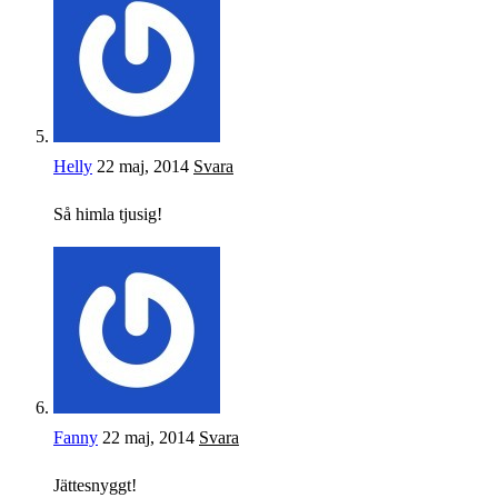
Helly
22 maj, 2014
Svara
Så himla tjusig!
Fanny
22 maj, 2014
Svara
Jättesnyggt!