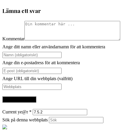
Lämna ett svar
Kommentar
Ange ditt namn eller användarnamn för att kommentera
Ange din e-postadress för att kommentera
Ange URL till din webbplats (valfritt)
Current ye@r
*
Sök på denna webbplats