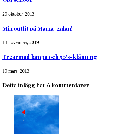
29 oktober, 2013
Min outfit på Mama-galan!
13 november, 2019
Trearmad lampa och 50’s-klänning
19 mars, 2013
Detta inlägg har 6 kommentarer