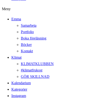
Meny
Emma
Samarbeta
Portfolio
Boka föreläsning
Böcker
Kontakt
Klimat
KLIMATKLUBBEN
#klimatfrukost
GÖR SKILLNAD
Kalendarium
Kategorier
Instagram