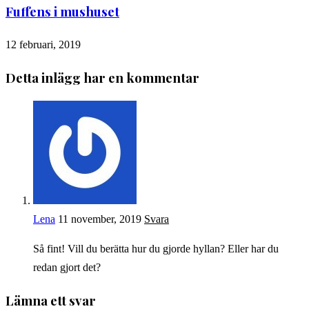
Fuffens i mushuset
12 februari, 2019
Detta inlägg har en kommentar
Lena
11 november, 2019
Svara
Så fint! Vill du berätta hur du gjorde hyllan? Eller har du
redan gjort det?
Lämna ett svar