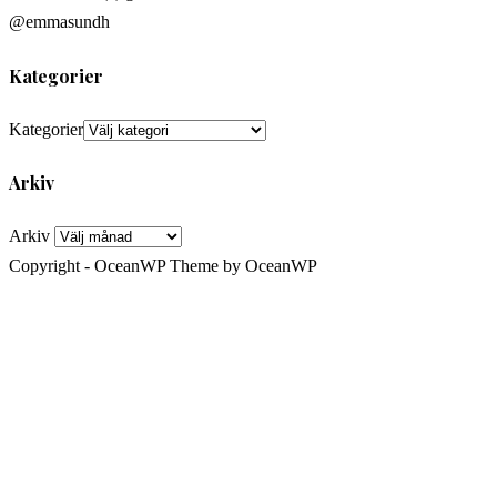
@emmasundh
Kategorier
Kategorier
Arkiv
Arkiv
Copyright - OceanWP Theme by OceanWP