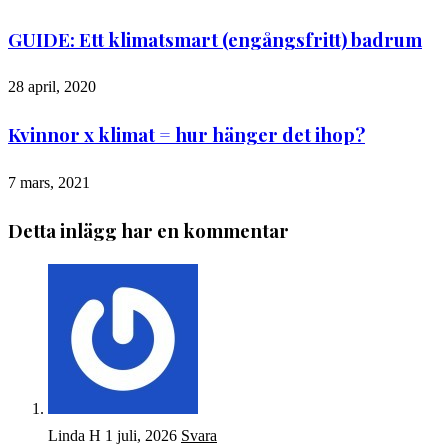
GUIDE: Ett klimatsmart (engångsfritt) badrum
28 april, 2020
Kvinnor x klimat = hur hänger det ihop?
7 mars, 2021
Detta inlägg har en kommentar
Linda H
1 juli, 2026
Svara