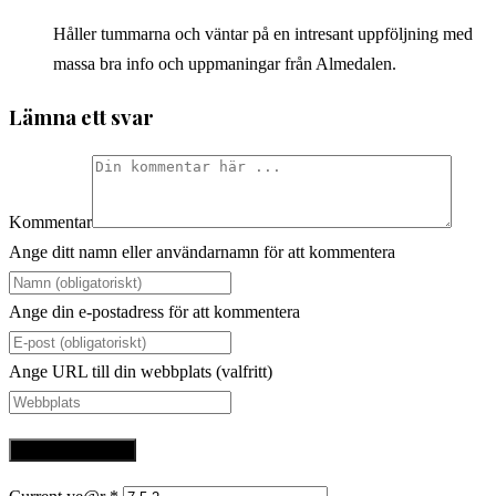
Håller tummarna och väntar på en intresant uppföljning med
massa bra info och uppmaningar från Almedalen.
Lämna ett svar
Kommentar
Ange ditt namn eller användarnamn för att kommentera
Ange din e-postadress för att kommentera
Ange URL till din webbplats (valfritt)