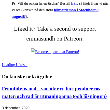
Ps. Vill du också ha en tischa? Beställ
här
, så high fivar vi när
vi ses (kanske på den stora
klimatdemon i Stockholm i
augusti?
).
Liked it? Take a second to support
emmasundh on Patreon!
Loading Likes...
Du kanske också gillar
Framtidens mat – vad äter vi, hur produceras
maten och vad är utmaningarna (och lösningen)
3 december, 2020