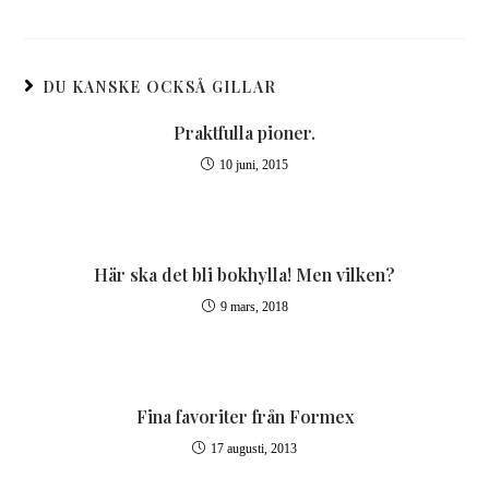
DU KANSKE OCKSÅ GILLAR
Praktfulla pioner.
10 juni, 2015
Här ska det bli bokhylla! Men vilken?
9 mars, 2018
Fina favoriter från Formex
17 augusti, 2013