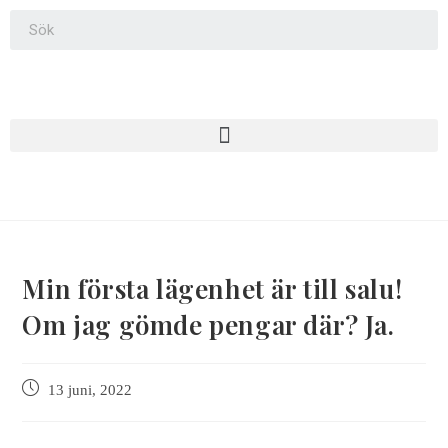
Min första lägenhet är till salu!
Om jag gömde pengar där? Ja.
13 juni, 2022