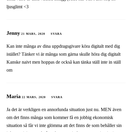
ljusglimt <3
Jenny
21 MARS, 2020
SVARA
Kan inte många av dina uppdragsgivare köra digitalt med dig
istället? Tänker vi är många som gärna skulle höra dig digitalt
Kanske naivt men hoppas de också kan tänka ställ inte in ställ
om
Maria
22 MARS, 2020
SVARA
Ja det är verkligen en annorlunda situation just nu. MEN även
om det finns många som kommer få en jobbig ekonomisk
situation så får vi inte glömma att det finns de som behåller sin