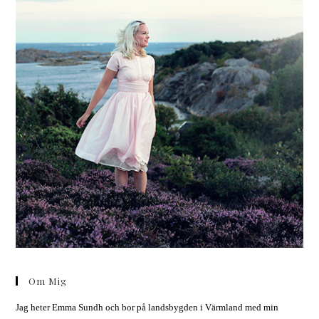
Om Mig
Jag heter Emma Sundh och bor på landsbygden i Värmland med min