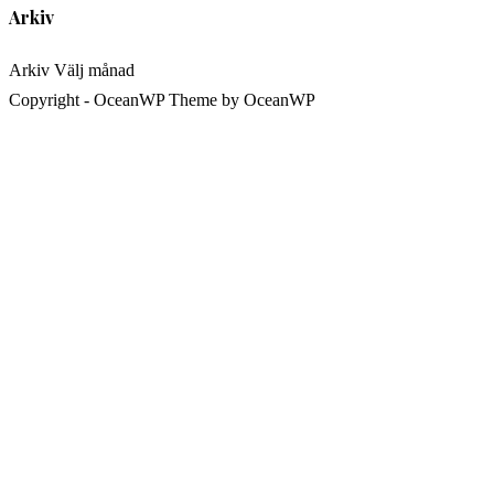
Arkiv
Arkiv
Välj månad
Copyright - OceanWP Theme by OceanWP