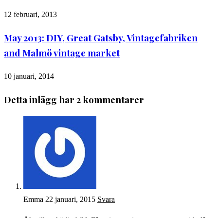
12 februari, 2013
May 2013: DIY, Great Gatsby, Vintagefabriken
and Malmö vintage market
10 januari, 2014
Detta inlägg har 2 kommentarer
Emma
22 januari, 2015
Svara