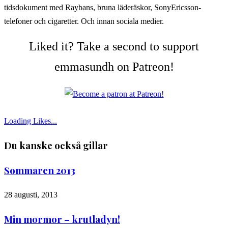
tidsdokument med Raybans, bruna läderäskor, SonyEricsson-
telefoner och cigaretter. Och innan sociala medier.
Liked it? Take a second to support
emmasundh on Patreon!
Loading Likes...
Du kanske också gillar
Sommaren 2013
28 augusti, 2013
Min mormor – krutladyn!