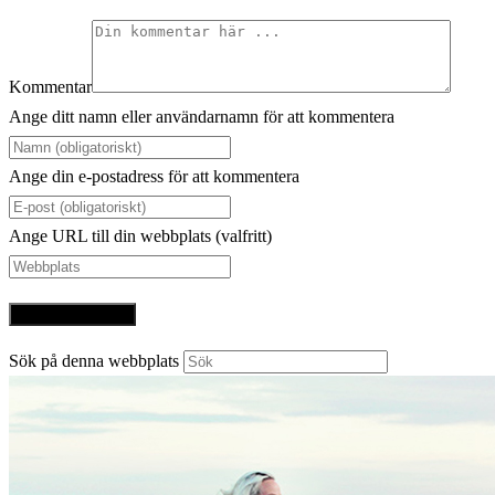
Kommentar
Ange ditt namn eller användarnamn för att kommentera
Ange din e-postadress för att kommentera
Ange URL till din webbplats (valfritt)
Sök på denna webbplats